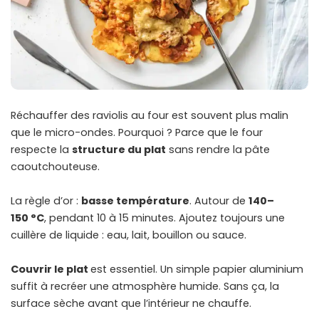
Réchauffer des raviolis au four est souvent plus malin
que le micro-ondes. Pourquoi ? Parce que le four
respecte la
structure du plat
sans rendre la pâte
caoutchouteuse.
La règle d’or :
basse température
. Autour de
140–
150 °C
, pendant 10 à 15 minutes. Ajoutez toujours une
cuillère de liquide : eau, lait, bouillon ou sauce.
Couvrir le plat
est essentiel. Un simple papier aluminium
suffit à recréer une atmosphère humide. Sans ça, la
surface sèche avant que l’intérieur ne chauffe.