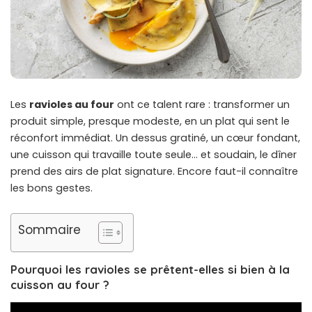
Les
ravioles au four
ont ce talent rare : transformer un
produit simple, presque modeste, en un plat qui sent le
réconfort immédiat. Un dessus gratiné, un cœur fondant,
une cuisson qui travaille toute seule… et soudain, le dîner
prend des airs de plat signature. Encore faut-il connaître
les bons gestes.
Sommaire
Pourquoi les ravioles se prêtent-elles si bien à la
cuisson au four ?