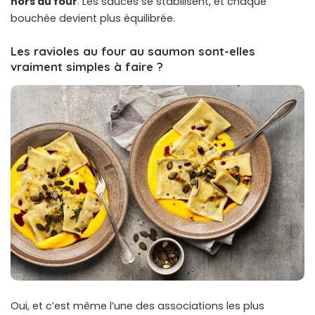
hors du four
. Les sauces se stabilisent, et chaque
bouchée devient plus équilibrée.
Les ravioles au four au saumon sont-elles
vraiment simples à faire ?
Oui, et c’est même l’une des associations les plus