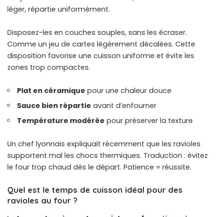
léger, répartie uniformément.
Disposez-les en couches souples, sans les écraser.
Comme un jeu de cartes légèrement décalées. Cette
disposition favorise une cuisson uniforme et évite les
zones trop compactes.
Plat en céramique
pour une chaleur douce
Sauce bien répartie
avant d’enfourner
Température modérée
pour préserver la texture
Un chef lyonnais expliquait récemment que les ravioles
supportent mal les chocs thermiques. Traduction : évitez
le four trop chaud dès le départ. Patience = réussite.
Quel est le temps de cuisson idéal pour des
ravioles au four ?