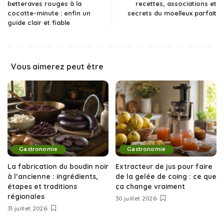
betteraves rouges à la
recettes, associations et
cocotte-minute : enfin un
secrets du moelleux parfait
guide clair et fiable
Vous aimerez peut être
Gastronomie
Gastronomie
La fabrication du boudin noir
Extracteur de jus pour faire
à l’ancienne : ingrédients,
de la gelée de coing : ce que
étapes et traditions
ça change vraiment
régionales
30 juillet 2026
31 juillet 2026