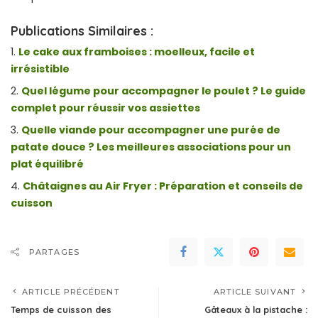
Publications Similaires :
Le cake aux framboises : moelleux, facile et
irrésistible
Quel légume pour accompagner le poulet ? Le guide
complet pour réussir vos assiettes
Quelle viande pour accompagner une purée de
patate douce ? Les meilleures associations pour un
plat équilibré
Châtaignes au Air Fryer : Préparation et conseils de
cuisson
PARTAGES
ARTICLE PRÉCÉDENT
ARTICLE SUIVANT
Temps de cuisson des
Gâteaux à la pistache :