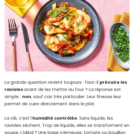
La grande question revient toujours : faut-il
précuire les
ravioles
avant de les mettre au four ? La réponse est
simple :
non
, sauf cas très particulier. Leur finesse leur
permet de cuire directement dans le plat.
La clé, c’est l’
humidité contrôlée
. Sans liquide, les
ravioles sèchent. Trop de liquide, elles se transforment en
soupe. L’idéal ? Une base crémeuse, tomate ou bouillon