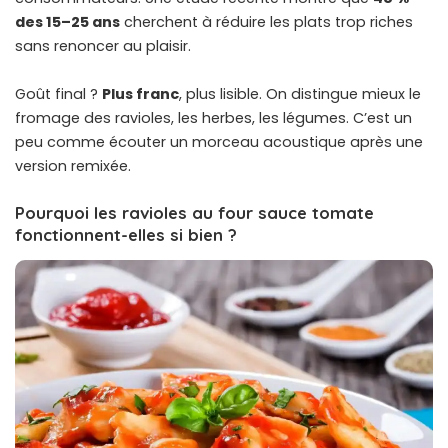
des 15–25 ans
cherchent à réduire les plats trop riches
sans renoncer au plaisir.
Goût final ?
Plus franc
, plus lisible. On distingue mieux le
fromage des ravioles, les herbes, les légumes. C’est un
peu comme écouter un morceau acoustique après une
version remixée.
Pourquoi les ravioles au four sauce tomate
fonctionnent-elles si bien ?