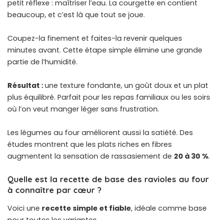
petit réflexe : maîtriser l’eau. La courgette en contient
beaucoup, et c’est là que tout se joue.
Coupez-la finement et faites-la revenir quelques
minutes avant. Cette étape simple élimine une grande
partie de l’humidité.
Résultat :
une texture fondante, un goût doux et un plat
plus équilibré. Parfait pour les repas familiaux ou les soirs
où l’on veut manger léger sans frustration.
Les légumes au four améliorent aussi la satiété. Des
études montrent que les plats riches en fibres
augmentent la sensation de rassasiement de
20 à 30 %
.
Quelle est la recette de base des ravioles au four
à connaître par cœur ?
Voici une
recette simple et fiable
, idéale comme base