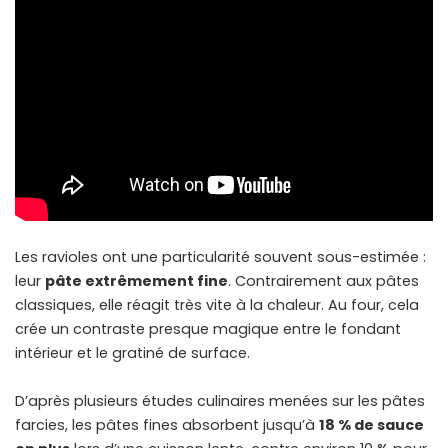
Les ravioles ont une particularité souvent sous-estimée :
leur
pâte extrêmement fine
. Contrairement aux pâtes
classiques, elle réagit très vite à la chaleur. Au four, cela
crée un contraste presque magique entre le fondant
intérieur et le gratiné de surface.
D’après plusieurs études culinaires menées sur les pâtes
farcies, les pâtes fines absorbent jusqu’à
18 % de sauce